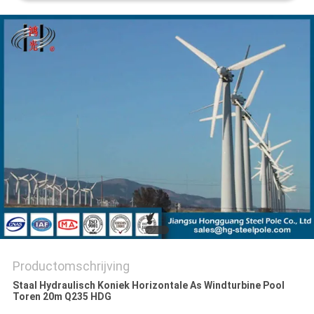
SITEMAP
PRIVACYBELEID
Productomschrijving
Staal Hydraulisch Koniek Horizontale As Windturbine Pool
Toren 20m Q235 HDG