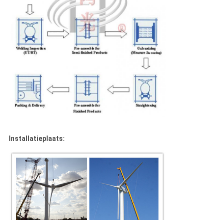
Installatieplaats: