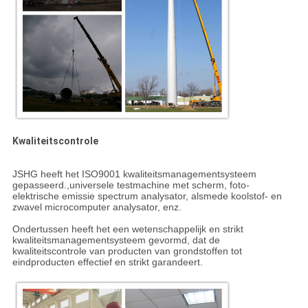
Kwaliteitscontrole
JSHG heeft het ISO9001 kwaliteitsmanagementsysteem
gepasseerd.,universele testmachine met scherm, foto-
elektrische emissie spectrum analysator, alsmede koolstof- en
zwavel microcomputer analysator, enz.
Ondertussen heeft het een wetenschappelijk en strikt
kwaliteitsmanagementsysteem gevormd, dat de
kwaliteitscontrole van producten van grondstoffen tot
eindproducten effectief en strikt garandeert.