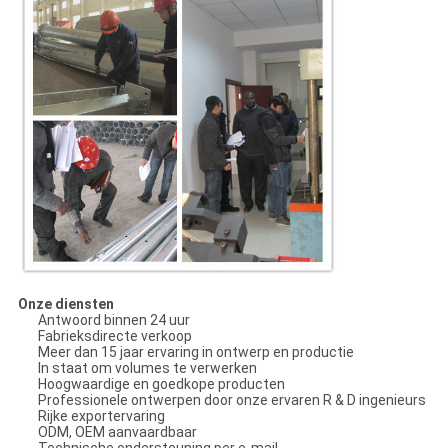
Onze diensten
Antwoord binnen 24 uur
Fabrieksdirecte verkoop
Meer dan 15 jaar ervaring in ontwerp en productie
In staat om volumes te verwerken
Hoogwaardige en goedkope producten
Professionele ontwerpen door onze ervaren R & D ingenieurs
Rijke exportervaring
ODM, OEM aanvaardbaar