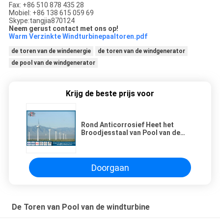
Fax: +86 510 878 435 28
Mobiel: +86 138 615 059 69
Skype:tangjia870124
Neem gerust contact met ons op!
Warm Verzinkte Windturbinepaaltoren.pdf
de toren van de windenergie
de toren van de windgenerator
de pool van de windgenerator
Krijg de beste prijs voor
Rond Anticorrosief Heet het
Broodjesstaal van Pool van de
Windgenerator Q235, Q345
Doorgaan
De Toren van Pool van de windturbine