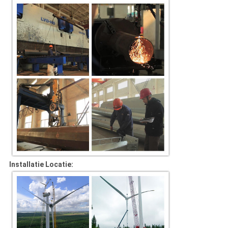
Installatie Locatie: