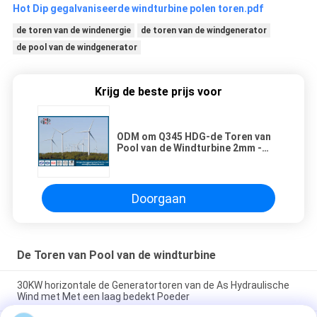
Hot Dip gegalvaniseerde windturbine polen toren.pdf
de toren van de windenergie
de toren van de windgenerator
de pool van de windgenerator
Krijg de beste prijs voor
ODM om Q345 HDG-de Toren van
Pool van de Windturbine 2mm -
30mm Dikte
Doorgaan
De Toren van Pool van de windturbine
30KW horizontale de Generatortoren van de As Hydraulische
Wind met Met een laag bedekt Poeder