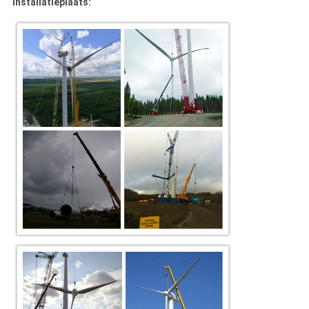
Installatieplaats: