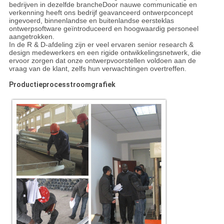
bedrijven in dezelfde brancheDoor nauwe communicatie en
verkenning heeft ons bedrijf geavanceerd ontwerpconcept
ingevoerd, binnenlandse en buitenlandse eersteklas
ontwerpsoftware geïntroduceerd en hoogwaardig personeel
aangetrokken.
In de R & D-afdeling zijn er veel ervaren senior research &
design medewerkers en een rigide ontwikkelingsnetwerk, die
ervoor zorgen dat onze ontwerpvoorstellen voldoen aan de
vraag van de klant, zelfs hun verwachtingen overtreffen.
Productieprocesstroomgrafiek