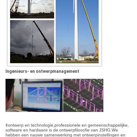
Ingenieurs- en ontwerpmanagement
¢ontwerp en technologie,professionele en gemeenschappelijke,
software en hardware is de ontwerpfilosofie van JSHG.We
hebben een nauwe samenwerking met ontwerpinstellingen en