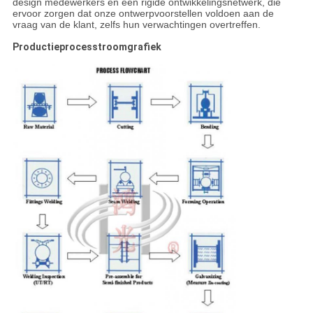
design medewerkers en een rigide ontwikkelingsnetwerk, die
ervoor zorgen dat onze ontwerpvoorstellen voldoen aan de
vraag van de klant, zelfs hun verwachtingen overtreffen.
Productieprocesstroomgrafiek