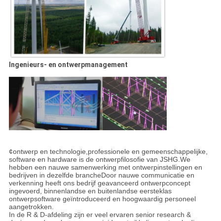
Ingenieurs- en ontwerpmanagement
¢ontwerp en technologie,professionele en gemeenschappelijke,
software en hardware is de ontwerpfilosofie van JSHG.We
hebben een nauwe samenwerking met ontwerpinstellingen en
bedrijven in dezelfde brancheDoor nauwe communicatie en
verkenning heeft ons bedrijf geavanceerd ontwerpconcept
ingevoerd, binnenlandse en buitenlandse eersteklas
ontwerpsoftware geïntroduceerd en hoogwaardig personeel
aangetrokken.
In de R & D-afdeling zijn er veel ervaren senior research &