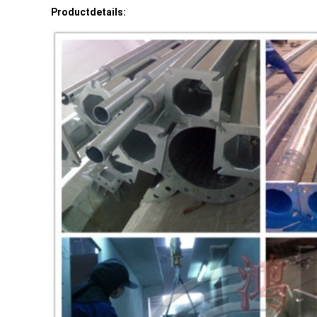
Productdetails: