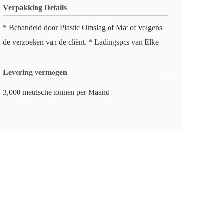
Verpakking Details
* Behandeld door Plastic Omslag of Mat of volgens
de verzoeken van de cliënt. * Ladingspcs van Elke
Levering vermogen
3,000 metrische tonnen per Maand