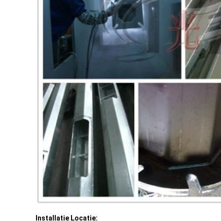
Installatie Locatie: