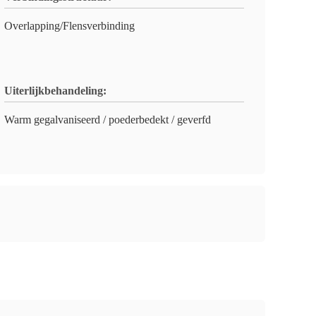
Overlapping/Flensverbinding
Uiterlijkbehandeling:
Warm gegalvaniseerd / poederbedekt / geverfd