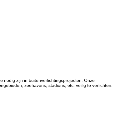
e nodig zijn in buitenverlichtingsprojecten. Onze
gebieden, zeehavens, stadions, etc. veilig te verlichten.