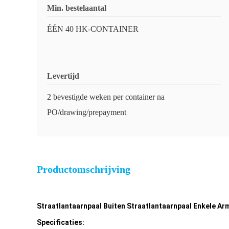
Min. bestelaantal
ÉÉN 40 HK-CONTAINER
Levertijd
2 bevestigde weken per container na
PO/drawing/prepayment
Productomschrijving
Straatlantaarnpaal Buiten Straatlantaarnpaal Enkele Ar
Specificaties: