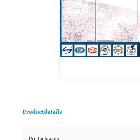
Productdetails
Productnaam: