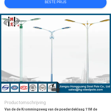
BESTE PRIJS
SITEMAP
PRIVACYBELEID
Productomschrijving
Van de de Krommingsweg van de poederdeklaag 11M de