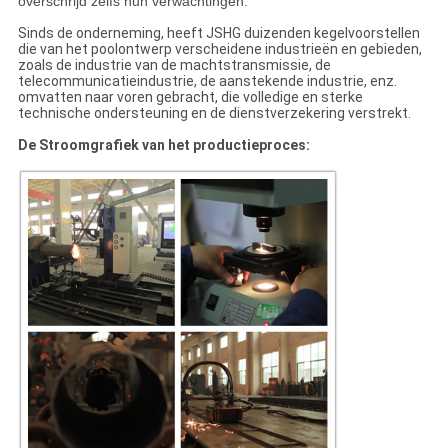
overschrijd zelfs hun verwachtingen.
Sinds de onderneming, heeft JSHG duizenden kegelvoorstellen
die van het poolontwerp verscheidene industrieën en gebieden,
zoals de industrie van de machtstransmissie, de
telecommunicatieindustrie, de aanstekende industrie, enz.
omvatten naar voren gebracht, die volledige en sterke
technische ondersteuning en de dienstverzekering verstrekt.
De Stroomgrafiek van het productieproces: