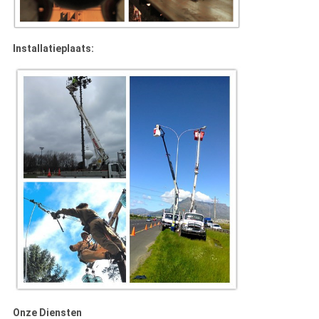
Installatieplaats:
Onze Diensten