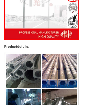
Productdetails: