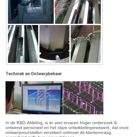
Techniek en Ontwerpbeheer
In de R&D-Afdeling, is er veel ervaren hoger onderzoek &
ontwerpt personeel en het stijve ontwikkelingsnetwerk, dat onze
ontwerpvoorstellen verzekert ontmoet de klantenvraag,