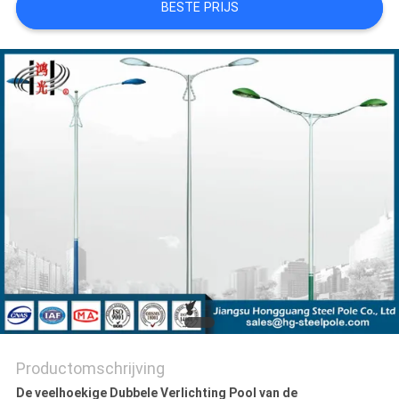
BESTE PRIJS
SITEMAP
PRIVACYBELEID
Productomschrijving
De veelhoekige Dubbele Verlichting Pool van de