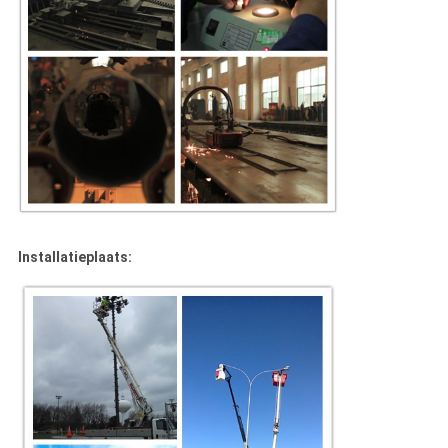
Installatieplaats: