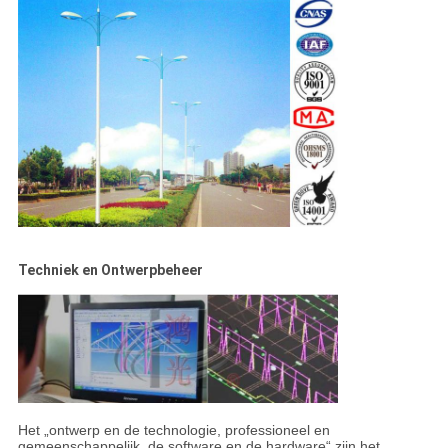
Techniek en Ontwerpbeheer
Het „ontwerp en de technologie, professioneel en
gemeenschappelijk, de software en de hardware“ zijn het