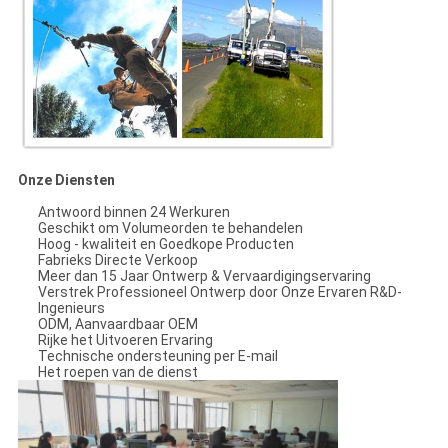
Onze Diensten
Antwoord binnen 24 Werkuren
Geschikt om Volumeorden te behandelen
Hoog - kwaliteit en Goedkope Producten
Fabrieks Directe Verkoop
Meer dan 15 Jaar Ontwerp & Vervaardigingservaring
Verstrek Professioneel Ontwerp door Onze Ervaren R&D-
Ingenieurs
ODM, Aanvaardbaar OEM
Rijke het Uitvoeren Ervaring
Technische ondersteuning per E-mail
Het roepen van de dienst