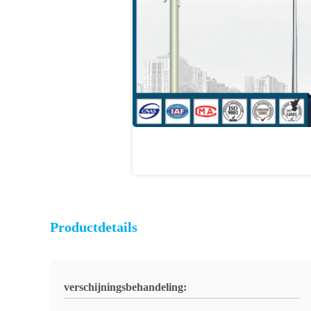
Productdetails
verschijningsbehandeling: