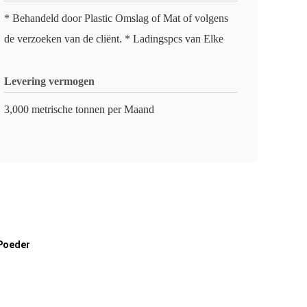
* Behandeld door Plastic Omslag of Mat of volgens
de verzoeken van de cliënt. * Ladingspcs van Elke
Levering vermogen
3,000 metrische tonnen per Maand
 Poeder