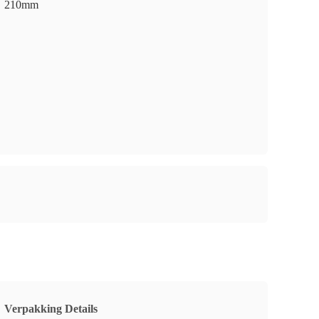
210mm
Verpakking Details