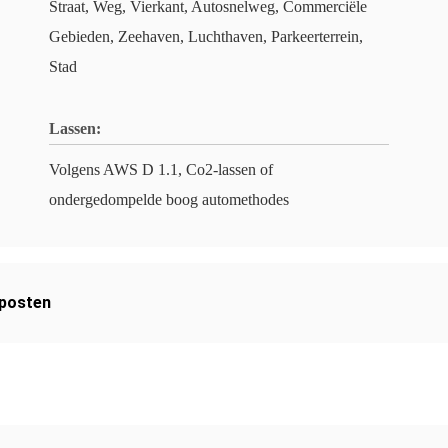
Straat, Weg, Vierkant, Autosnelweg, Commerciële
Gebieden, Zeehaven, Luchthaven, Parkeerterrein,
Stad
Lassen:
Volgens AWS D 1.1, Co2-lassen of
ondergedompelde boog automethodes
posten