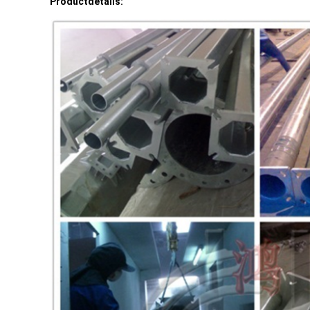
Productdetails: