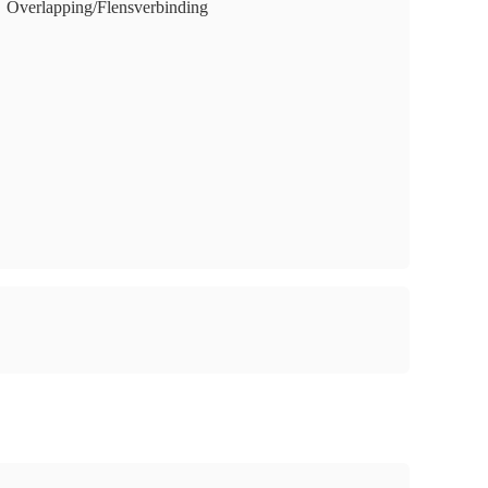
Overlapping/Flensverbinding