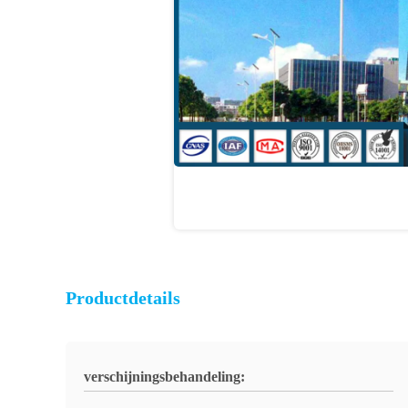
Productdetails
verschijningsbehandeling: