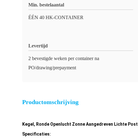
Min. bestelaantal
ÉÉN 40 HK-CONTAINER
Levertijd
2 bevestigde weken per container na
PO/drawing/prepayment
Productomschrijving
Kegel, Ronde Openlucht Zonne Aangedreven Lichte Pos
Specificaties: