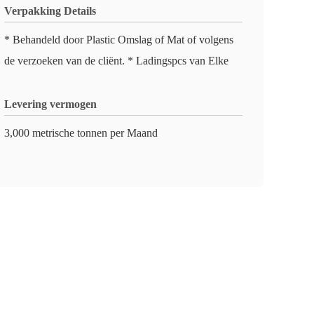
Verpakking Details
* Behandeld door Plastic Omslag of Mat of volgens
de verzoeken van de cliënt. * Ladingspcs van Elke
Levering vermogen
3,000 metrische tonnen per Maand