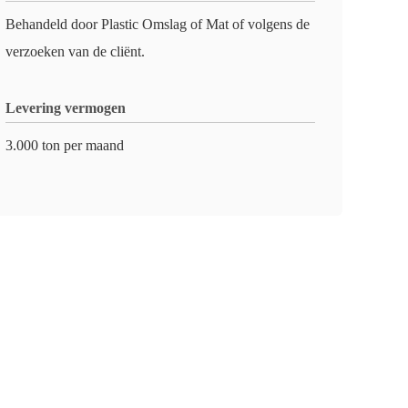
Behandeld door Plastic Omslag of Mat of volgens de
verzoeken van de cliënt.
Levering vermogen
3.000 ton per maand