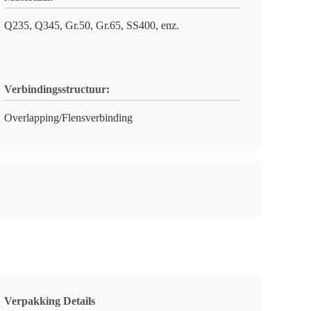
Q235, Q345, Gr.50, Gr.65, SS400, enz.
Verbindingsstructuur:
Overlapping/Flensverbinding
Verpakking Details