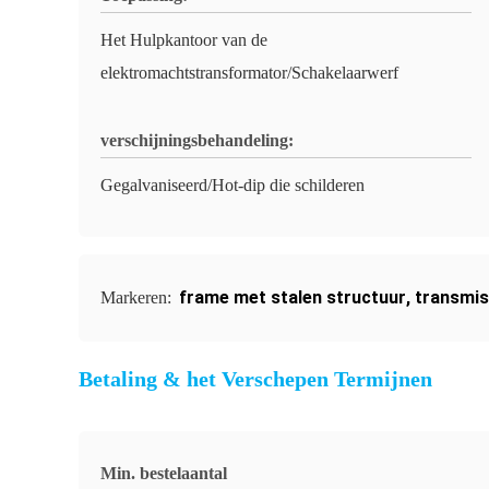
Het Hulpkantoor van de
elektromachtstransformator/Schakelaarwerf
verschijningsbehandeling:
Gegalvaniseerd/Hot-dip die schilderen
frame met stalen structuur
,
transmis
Markeren:
Betaling & het Verschepen Termijnen
Min. bestelaantal