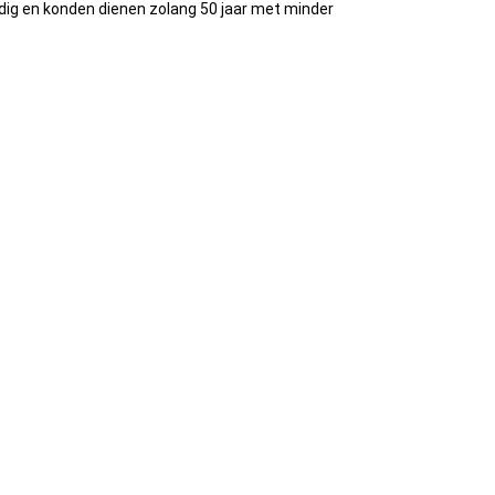
dig en konden dienen zolang 50 jaar met minder