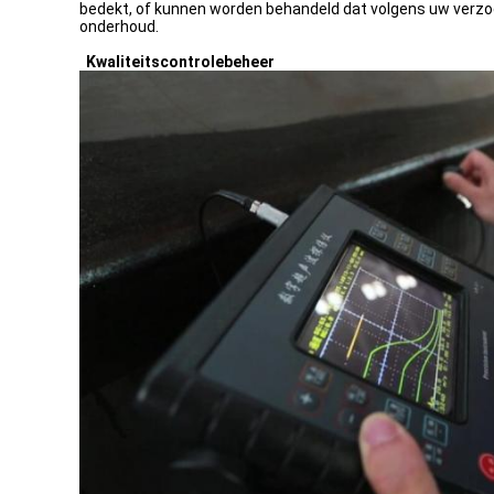
bedekt, of kunnen worden behandeld dat volgens uw verzoek
onderhoud.
Kwaliteitscontrolebeheer