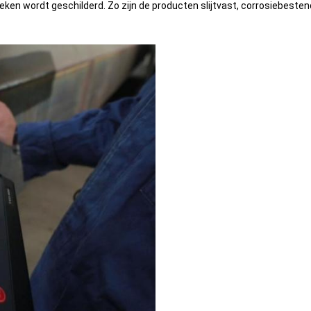
en wordt geschilderd. Zo zijn de producten slijtvast, corrosiebesten