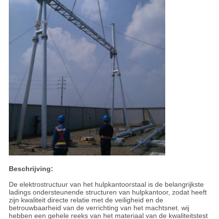
Beschrijving:
De elektrostructuur van het hulpkantoorstaal is de belangrijkste
ladings ondersteunende structuren van hulpkantoor, zodat heeft
zijn kwaliteit directe relatie met de veiligheid en de
betrouwbaarheid van de verrichting van het machtsnet.
wij
hebben een gehele reeks van het materiaal van de kwaliteitstest