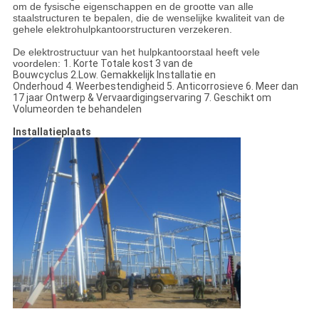
om de fysische eigenschappen en de grootte van alle
staalstructuren te bepalen, die de wenselijke kwaliteit van de
gehele elektrohulpkantoorstructuren verzekeren.
De elektrostructuur van het hulpkantoorstaal heeft vele
voordelen:
1. Korte Totale kost 3 van de
Bouwcyclus 2.Low. Gemakkelijk Installatie en
Onderhoud 4. Weerbestendigheid 5. Anticorrosieve 6. Meer dan
17 jaar Ontwerp & Vervaardigingservaring 7. Geschikt om
Volumeorden te behandelen
Installatieplaats