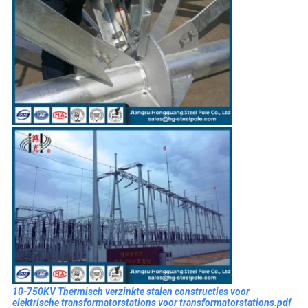
10-750KV Thermisch verzinkte stalen constructies voor
elektrische transformatorstations voor transformatorstations.pdf