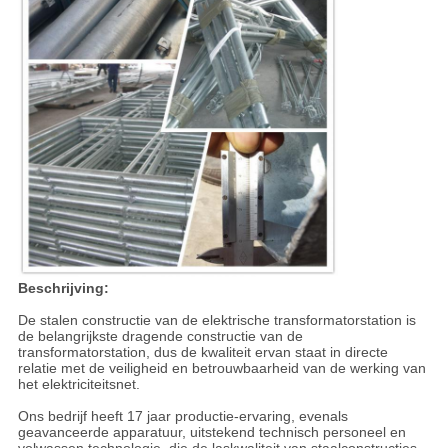
Beschrijving:
De stalen constructie van de elektrische transformatorstation is
de belangrijkste dragende constructie van de
transformatorstation, dus de kwaliteit ervan staat in directe
relatie met de veiligheid en betrouwbaarheid van de werking van
het elektriciteitsnet.
Ons bedrijf heeft 17 jaar productie-ervaring, evenals
geavanceerde apparatuur, uitstekend technisch personeel en