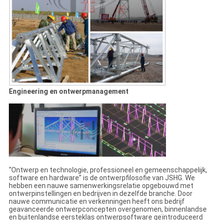
Engineering en ontwerpmanagement
“Ontwerp en technologie, professioneel en gemeenschappelijk,
software en hardware” is de ontwerpfilosofie van JSHG. We
hebben een nauwe samenwerkingsrelatie opgebouwd met
ontwerpinstellingen en bedrijven in dezelfde branche. Door
nauwe communicatie en verkenningen heeft ons bedrijf
geavanceerde ontwerpconcepten overgenomen, binnenlandse
en buitenlandse eersteklas ontwerpsoftware geïntroduceerd