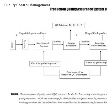
Quality Control Management