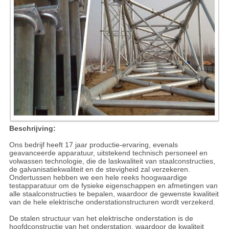
Beschrijving:
Ons bedrijf heeft 17 jaar productie-ervaring, evenals
geavanceerde apparatuur, uitstekend technisch personeel en
volwassen technologie, die de laskwaliteit van staalconstructies,
de galvanisatiekwaliteit en de stevigheid zal verzekeren.
Ondertussen hebben we een hele reeks hoogwaardige
testapparatuur om de fysieke eigenschappen en afmetingen van
alle staalconstructies te bepalen, waardoor de gewenste kwaliteit
van de hele elektrische onderstationstructuren wordt verzekerd.
De stalen structuur van het elektrische onderstation is de
hoofdconstructie van het onderstation, waardoor de kwaliteit