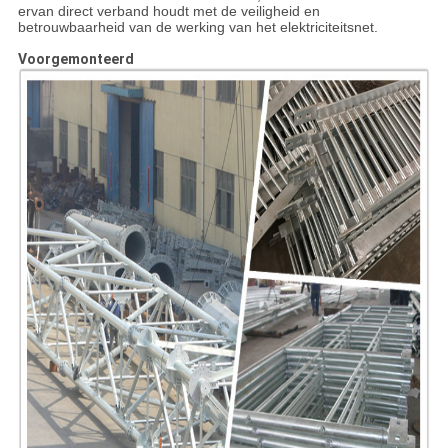
ervan direct verband houdt met de veiligheid en
betrouwbaarheid van de werking van het elektriciteitsnet.
Voorgemonteerd