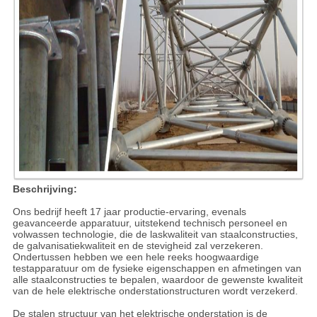
Beschrijving:
Ons bedrijf heeft 17 jaar productie-ervaring, evenals
geavanceerde apparatuur, uitstekend technisch personeel en
volwassen technologie, die de laskwaliteit van staalconstructies,
de galvanisatiekwaliteit en de stevigheid zal verzekeren.
Ondertussen hebben we een hele reeks hoogwaardige
testapparatuur om de fysieke eigenschappen en afmetingen van
alle staalconstructies te bepalen, waardoor de gewenste kwaliteit
van de hele elektrische onderstationstructuren wordt verzekerd.
De stalen structuur van het elektrische onderstation is de