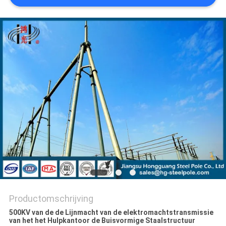
SITEMAP
PRIVACYBELEID
Productomschrijving
500KV van de de Lijnmacht van de elektromachtstransmissie
van het het Hulpkantoor de Buisvormige Staalstructuur