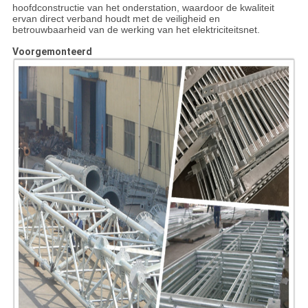
hoofdconstructie van het onderstation, waardoor de kwaliteit
ervan direct verband houdt met de veiligheid en
betrouwbaarheid van de werking van het elektriciteitsnet.
Voorgemonteerd