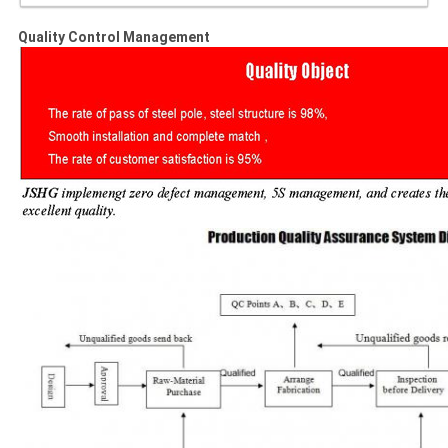
Quality Control Management