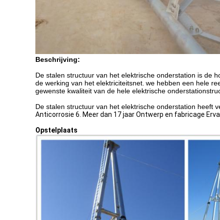
Beschrijving:
De stalen structuur van het elektrische onderstation is de 
de werking van het elektriciteitsnet.
we hebben een hele ree
gewenste kwaliteit van de hele elektrische onderstationstr
De stalen structuur van het elektrische onderstation heeft v
Anticorrosie 6. Meer dan 17 jaar Ontwerp en fabricage Erva
Opstelplaats