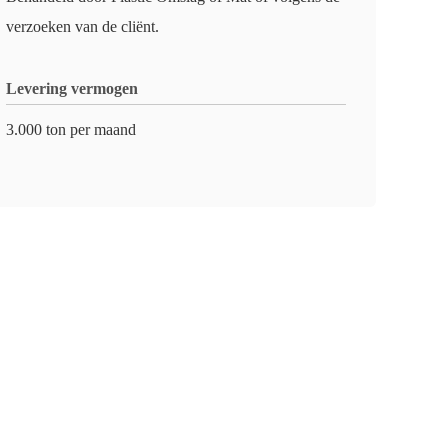
verzoeken van de cliënt.
Levering vermogen
3.000 ton per maand