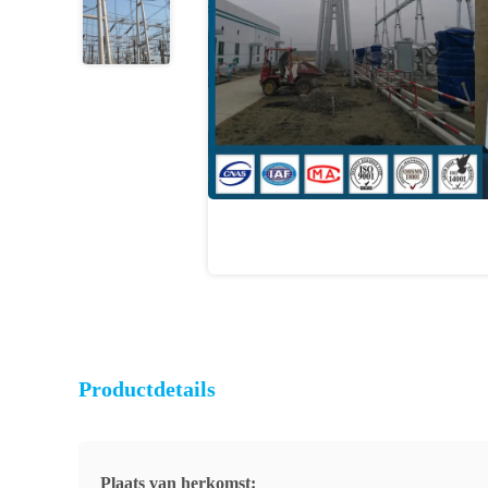
Productdetails
Plaats van herkomst: