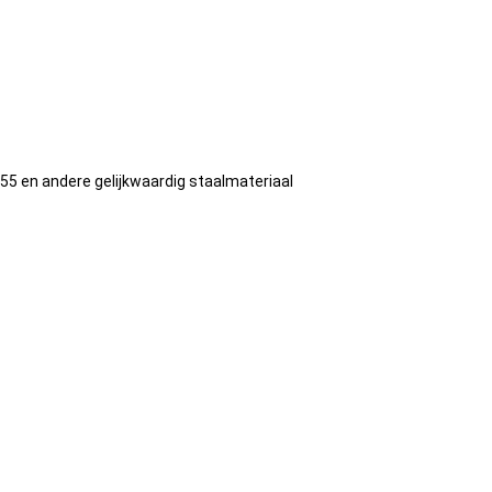
55 en andere gelijkwaardig staalmateriaal