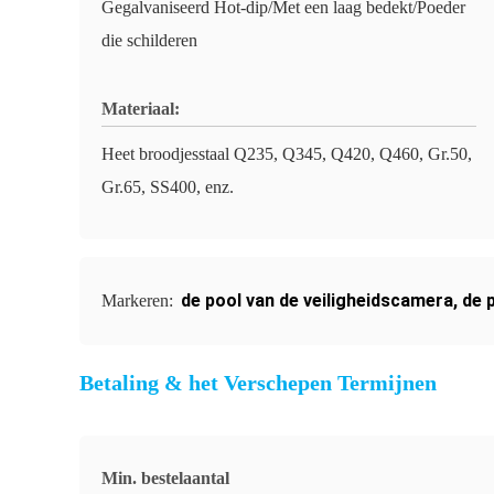
Gegalvaniseerd Hot-dip/Met een laag bedekt/Poeder
die schilderen
Materiaal:
Heet broodjesstaal Q235, Q345, Q420, Q460, Gr.50,
Gr.65, SS400, enz.
de pool van de veiligheidscamera
,
de 
Markeren:
Betaling & het Verschepen Termijnen
Min. bestelaantal