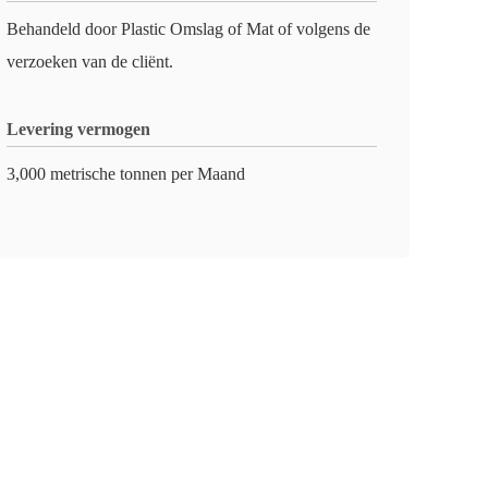
Behandeld door Plastic Omslag of Mat of volgens de
verzoeken van de cliënt.
Levering vermogen
3,000 metrische tonnen per Maand