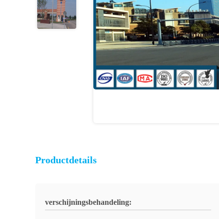
Productdetails
verschijningsbehandeling: