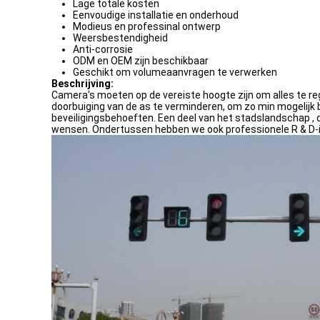
Lage totale kosten
Eenvoudige installatie en onderhoud
Modieus en professinal ontwerp
Weersbestendigheid
Anti-corrosie
ODM en OEM zijn beschikbaar
Geschikt om volumeaanvragen te verwerken
Beschrijving:
Camera's moeten op de vereiste hoogte zijn om alles te 
doorbuiging van de as te verminderen, om zo min mogelijk b
beveiligingsbehoeften. Een deel van het stadslandschap 
wensen. Ondertussen hebben we ook professionele R & D-i