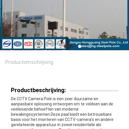
Productomschrijving
Productbeschrijving:
De CCTV Camera Pole is een zeer duurzame en
aanpasbare oplossing ontworpen om te voldoen aan de
veeleisende behoeften van moderne
bewakingssystemen.Deze paal biedt een betrouwbare
basis voor het monteren van CCTV-camera's en andere
gerelateerde apparatuur in zowel residentiële als