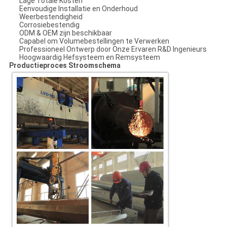
Lage Totale Kosten
Eenvoudige Installatie en Onderhoud
Weerbestendigheid
Corrosiebestendig
ODM & OEM zijn beschikbaar
Capabel om Volumebestellingen te Verwerken
Professioneel Ontwerp door Onze Ervaren R&D Ingenieurs
Hoogwaardig Hefsysteem en Remsysteem
Productieproces Stroomschema