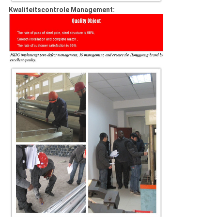
Kwaliteitscontrole Management: