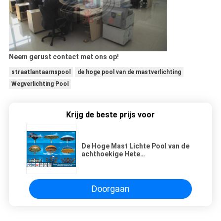
Neem gerust contact met ons op!
straatlantaarnspool
de hoge pool van de mastverlichting
Wegverlichting Pool
Krijg de beste prijs voor
De Hoge Mast Lichte Pool van de
achthoekige Hete
Onderdompelingsgalvanisatie
voor Vierkante Verlichting
Doorgaan