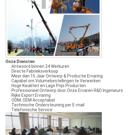
Onze Diensten
Antwoord binnen 24 Werkuren
Directe Fabrieksverkoop
Meer dan 15 Jaar Ontwerp & Productie Ervaring
Capabel om Volumebestellingen te Verwerken
Hoge Kwaliteit en Lage Prijs Producten
Professioneel Ontwerp door Onze Ervaren R&D Ingenieurs
Rijke Export Ervaring
ODM, OEM Acceptabel
Technische Ondersteuning per E-mail
Telefonische Service