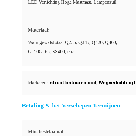
LED Verlichting Hoge Mastmast, Lampenzuil
Materiaal:
Warmgewalst staal Q235, Q345, Q420, Q460,
Gr.50Gr.65, SS400, enz.
straatlantaarnspool
,
Wegverlichting 
Markeren:
Betaling & het Verschepen Termijnen
Min. bestelaantal