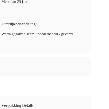
Meer dan 25 jaar
Uiterlijkbehandeling:
Warm gegalvaniseerd / poederbedekt / geverfd
Verpakking Details