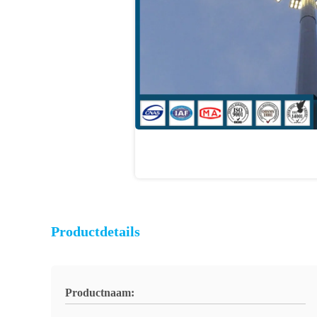
Productdetails
Productnaam: