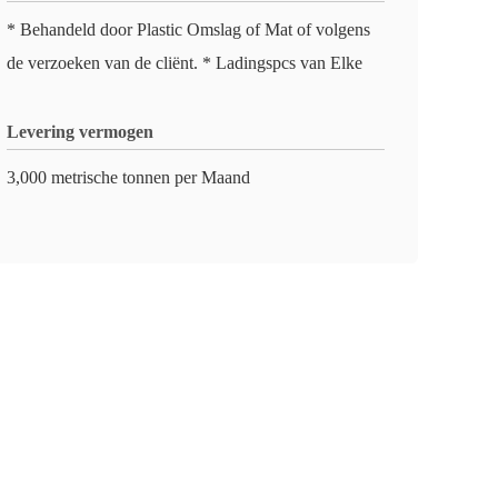
* Behandeld door Plastic Omslag of Mat of volgens
de verzoeken van de cliënt. * Ladingspcs van Elke
Levering vermogen
3,000 metrische tonnen per Maand