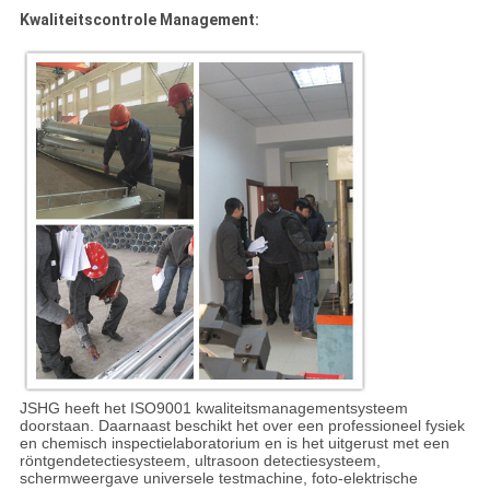
Kwaliteitscontrole Management:
JSHG heeft het ISO9001 kwaliteitsmanagementsysteem
doorstaan. Daarnaast beschikt het over een professioneel fysiek
en chemisch inspectielaboratorium en is het uitgerust met een
röntgendetectiesysteem, ultrasoon detectiesysteem,
schermweergave universele testmachine, foto-elektrische