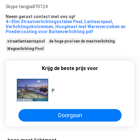
Skype:tangjia870124
Neem gerust contact met ons op!
4~35m Straatverlichtingsstalen Paal, Lantaarnpaal,
Verlichtingskolommen, Hoogmast met Warmverzinken en
Poedercoating voor Buitenverlichting.pdf
straatlantaarnspool
de hoge pool van de mastverlichting
Wegverlichting Pool
Krijg de beste prijs voor
P
Doorgaan