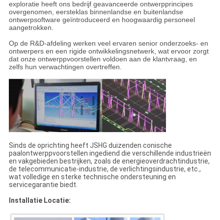
exploratie heeft ons bedrijf geavanceerde ontwerpprincipes
overgenomen, eersteklas binnenlandse en buitenlandse
ontwerpsoftware geïntroduceerd en hoogwaardig personeel
aangetrokken.
Op de R&D-afdeling werken veel ervaren senior onderzoeks- en
ontwerpers en een rigide ontwikkelingsnetwerk, wat ervoor zorgt
dat onze ontwerppvoorstellen voldoen aan de klantvraag, en
zelfs hun verwachtingen overtreffen.
Sinds de oprichting heeft JSHG duizenden conische
paalontwerppvoorstellen ingediend die verschillende industrieën
en vakgebieden bestrijken, zoals de energieoverdrachtindustrie,
de telecommunicatie-industrie, de verlichtingsindustrie, etc.,
wat volledige en sterke technische ondersteuning en
servicegarantie biedt.
Installatie Locatie: