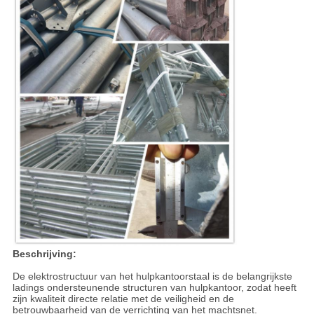
Beschrijving:
De elektrostructuur van het hulpkantoorstaal is de belangrijkste
ladings ondersteunende structuren van hulpkantoor, zodat heeft
zijn kwaliteit directe relatie met de veiligheid en de
betrouwbaarheid van de verrichting van het machtsnet.