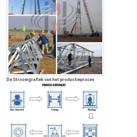
De Stroomgrafiek van het productieproces