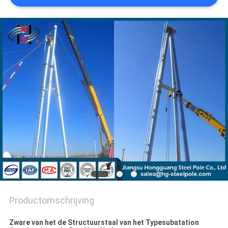
SITEMAP
PRIVACYBELEID
Productomschrijving
Zware van het de Structuurstaal van het Typesubatation