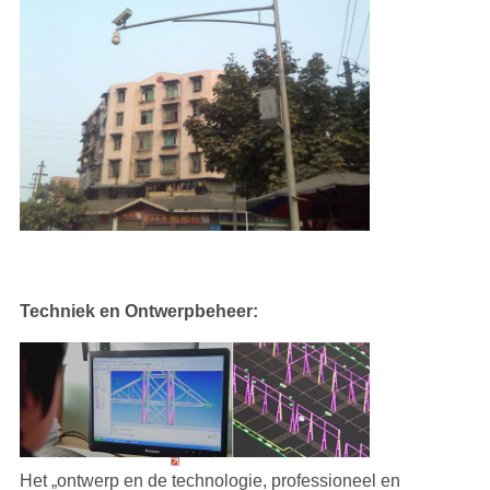
Techniek en Ontwerpbeheer:
Het „ontwerp en de technologie, professioneel en