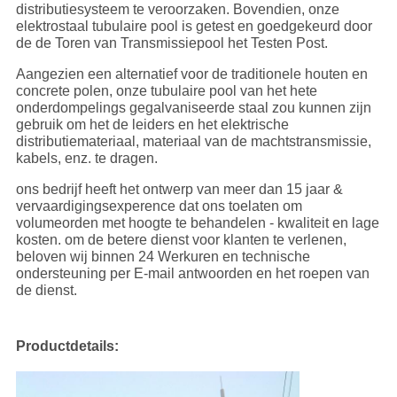
distributiesysteem te veroorzaken. Bovendien, onze
elektrostaal tubulaire pool is getest en goedgekeurd door
de de Toren van Transmissiepool het Testen Post.
Aangezien een alternatief voor de traditionele houten en
concrete polen, onze tubulaire pool van het hete
onderdompelings gegalvaniseerde staal zou kunnen zijn
gebruik om het de leiders en het elektrische
distributiemateriaal, materiaal van de machtstransmissie,
kabels, enz. te dragen.
ons bedrijf heeft het ontwerp van meer dan 15 jaar &
vervaardigingsexperence dat ons toelaten om
volumeorden met hoogte te behandelen - kwaliteit en lage
kosten. om de betere dienst voor klanten te verlenen,
beloven wij binnen 24 Werkuren en technische
ondersteuning per E-mail antwoorden en het roepen van
de dienst.
Productdetails: