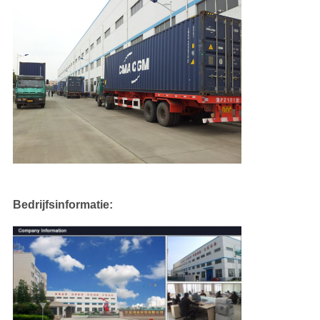
Bedrijfsinformatie: