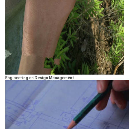
Engineering en Design Management