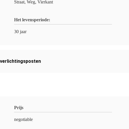
Straat, Weg, Vierkant
Het levensperiode:
30 jaar
verlichtingsposten
Prijs
negotiable