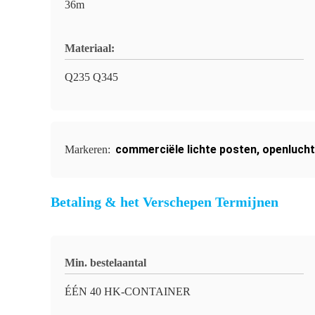
36m
Materiaal:
Q235 Q345
commerciële lichte posten
,
openlucht
Markeren:
Betaling & het Verschepen Termijnen
Min. bestelaantal
ÉÉN 40 HK-CONTAINER