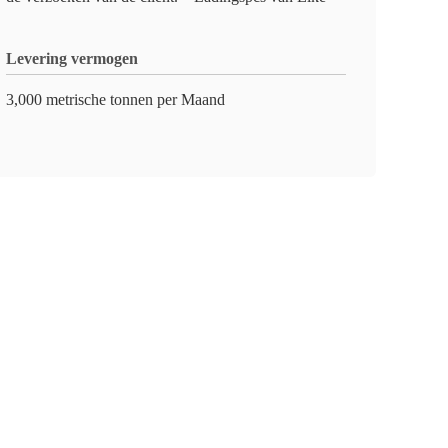
Levering vermogen
3,000 metrische tonnen per Maand