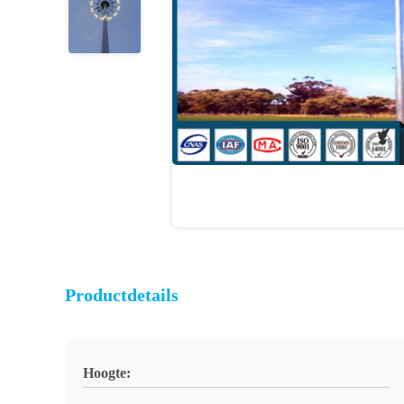
Productdetails
Hoogte: