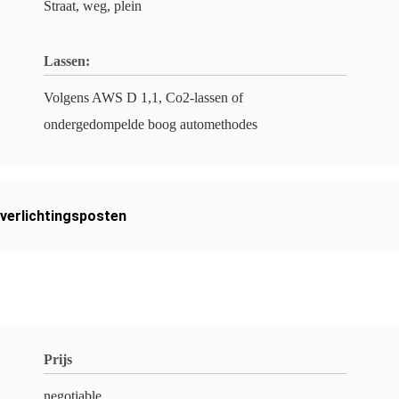
Straat, weg, plein
Lassen:
Volgens AWS D 1,1, Co2-lassen of
ondergedompelde boog automethodes
verlichtingsposten
Prijs
negotiable