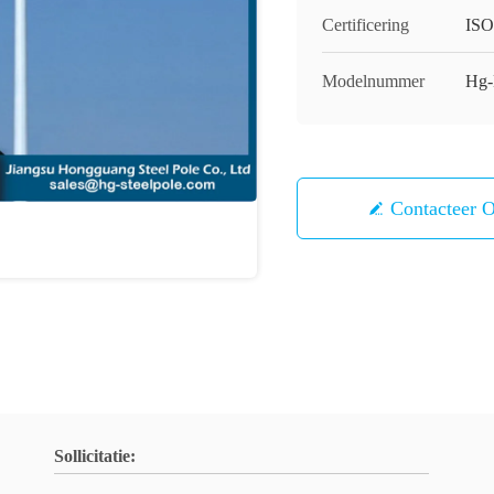
Certificering
IS
Modelnummer
Hg
Contacteer 
Sollicitatie: