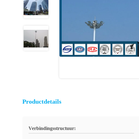
Productdetails
Verbindingsstructuur: