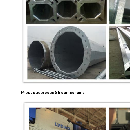
Productieproces Stroomschema