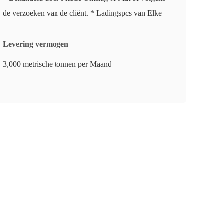
de verzoeken van de cliënt. * Ladingspcs van Elke
Levering vermogen
3,000 metrische tonnen per Maand