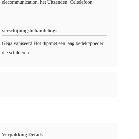
elecommunication, het Uitzenden, Celtelefoon
verschijningsbehandeling:
Gegalvaniseerd Hot-dip/met een laag bedekt/poeder
die schilderen
Verpakking Details