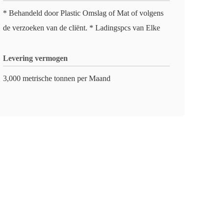
* Behandeld door Plastic Omslag of Mat of volgens
de verzoeken van de cliënt. * Ladingspcs van Elke
Levering vermogen
3,000 metrische tonnen per Maand