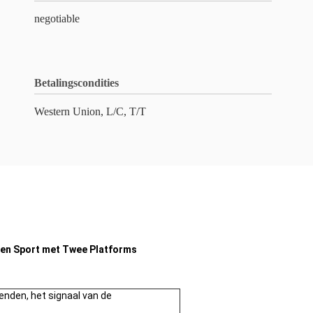
negotiable
Betalingscondities
Western Union, L/C, T/T
en Sport met Twee Platforms
nden, het signaal van de