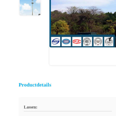
Productdetails
Lassen: