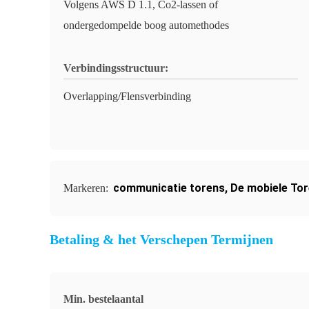
Volgens AWS D 1.1, Co2-lassen of
ondergedompelde boog automethodes
Verbindingsstructuur:
Overlapping/Flensverbinding
communicatie torens
,
De mobiele Tor
Markeren:
Betaling & het Verschepen Termijnen
Min. bestelaantal