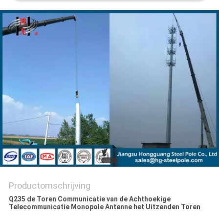
SITEMAP
PRIVACYBELEID
Productomschrijving
Q235 de Toren Communicatie van de Achthoekige
Telecommunicatie Monopole Antenne het Uitzenden Toren