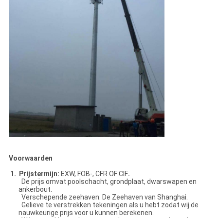
Voorwaarden
1. Prijstermijn:
EXW, FOB-, CFR OF CIF
.
De prijs omvat poolschacht, grondplaat, dwarswapen en
ankerbout.
Verschepende zeehaven: De Zeehaven van Shanghai.
Gelieve te verstrekken tekeningen als u hebt zodat wij de
nauwkeurige prijs voor u kunnen berekenen.