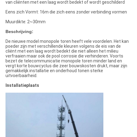
van cliënten met een laag wordt bedekt of wordt geschilderd
Eens zich Vormt: 16m die zich eens zonder verbinding vormen
Muurdikte: 2~30mm
Beschrijving:
De nieuwe model monopole toren heeft vele voordelen. Het kan
poeder zijn met verschillende kleuren volgens de eis van de
cliënt met een laag wordt bedekt die niet alleen het milieu
verfraaien maar ook de pool corrosie die verhinderen. Voorts
bezet de telecommunicatie monopole toren minder land en
vergt korte bouwcyclus die zeer bouwskosten drukt, maar zijn
gemakkelijk installatie en onderhoud tonen sterke
uitvoerbaarheid.
Installatieplaats