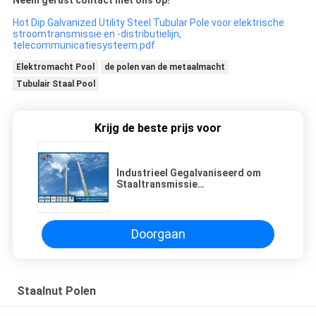
Hot Dip Galvanized Utility Steel Tubular Pole voor elektrische
stroomtransmissie en -distributielijn,
telecommunicatiesysteem.pdf
Elektromacht Pool
de polen van de metaalmacht
Tubulair Staal Pool
Krijg de beste prijs voor
Industrieel Gegalvaniseerd om
Staaltransmissie
Explosiebestendige Polen
Doorgaan
Staalnut Polen