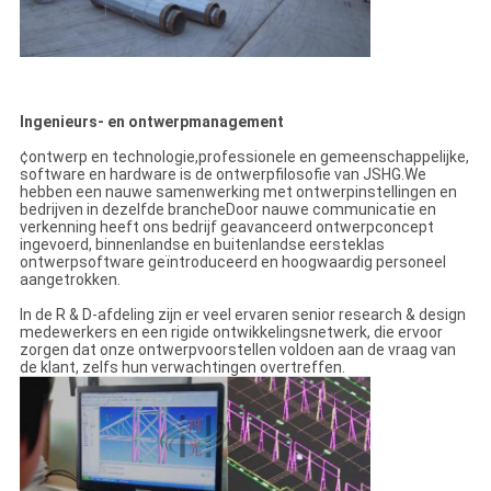
Ingenieurs- en ontwerpmanagement
¢ontwerp en technologie,professionele en gemeenschappelijke,
software en hardware is de ontwerpfilosofie van JSHG.We
hebben een nauwe samenwerking met ontwerpinstellingen en
bedrijven in dezelfde brancheDoor nauwe communicatie en
verkenning heeft ons bedrijf geavanceerd ontwerpconcept
ingevoerd, binnenlandse en buitenlandse eersteklas
ontwerpsoftware geïntroduceerd en hoogwaardig personeel
aangetrokken.
In de R & D-afdeling zijn er veel ervaren senior research & design
medewerkers en een rigide ontwikkelingsnetwerk, die ervoor
zorgen dat onze ontwerpvoorstellen voldoen aan de vraag van
de klant, zelfs hun verwachtingen overtreffen.