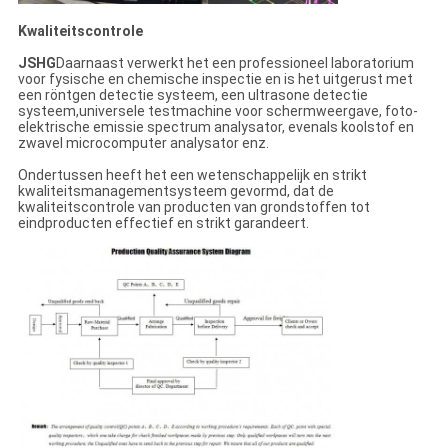
Kwaliteitscontrole
JSHG
Daarnaast verwerkt het een professioneel laboratorium
voor fysische en chemische inspectie en is het uitgerust met
een röntgen detectie systeem, een ultrasone detectie
systeem,universele testmachine voor schermweergave, foto-
elektrische emissie spectrum analysator, evenals koolstof en
zwavel microcomputer analysator enz.
Ondertussen heeft het een wetenschappelijk en strikt
kwaliteitsmanagementsysteem gevormd, dat de
kwaliteitscontrole van producten van grondstoffen tot
eindproducten effectief en strikt garandeert.