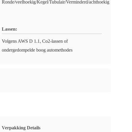
Ronde/veelhoekig/Kegel/Tubulair/Verminderd/achthoekig
Lassen:
Volgens AWS D 1.1, Co2-lassen of
ondergedompelde boog automethodes
Verpakking Details