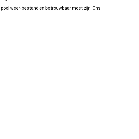
de pool weer-bestand en betrouwbaar moet zijn. Ons