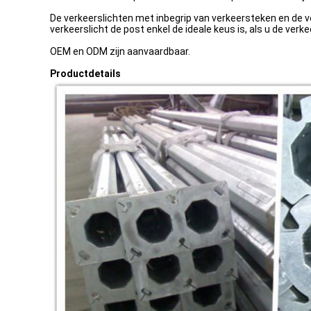
De verkeerslichten met inbegrip van verkeersteken en de v
verkeerslicht de post enkel de ideale keus is, als u de ver
OEM en ODM zijn aanvaardbaar.
Productdetails