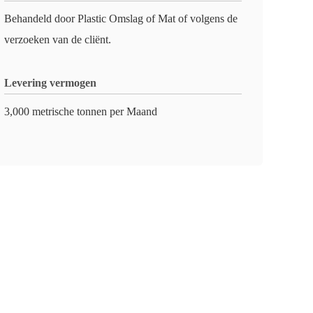
Behandeld door Plastic Omslag of Mat of volgens de
verzoeken van de cliënt.
Levering vermogen
3,000 metrische tonnen per Maand