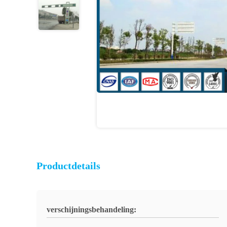
Productdetails
verschijningsbehandeling: