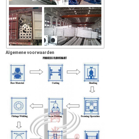
Algemene voorwaarden