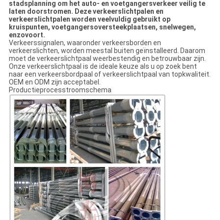
stadsplanning om het auto- en voetgangersverkeer veilig te
laten doorstromen. Deze verkeerslichtpalen en
verkeerslichtpalen worden veelvuldig gebruikt op
kruispunten, voetgangersoversteekplaatsen, snelwegen,
enzovoort.
Verkeerssignalen, waaronder verkeersborden en
verkeerslichten, worden meestal buiten geïnstalleerd. Daarom
moet de verkeerslichtpaal weerbestendig en betrouwbaar zijn.
Onze verkeerslichtpaal is de ideale keuze als u op zoek bent
naar een verkeersbordpaal of verkeerslichtpaal van topkwaliteit.
OEM en ODM zijn acceptabel.
Productieprocesstroomschema