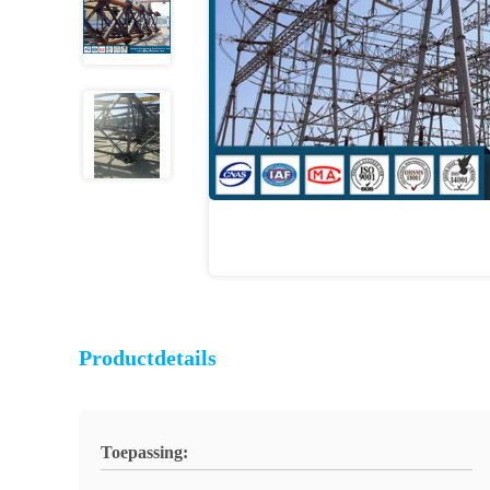
Productdetails
Toepassing: