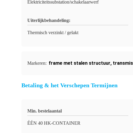
Elektriciteitssubstation/schakelaarwerf
Uiterlijkbehandeling:
Thermisch verzinkt / gelakt
frame met stalen structuur
,
transmis
Markeren:
Betaling & het Verschepen Termijnen
Min. bestelaantal
ÉÉN 40 HK-CONTAINER