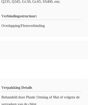
Q235, Q345, Gr.50, Gr.65, SS400, enz.
Verbindingsstructuur:
Overlapping/Flensverbinding
Verpakking Details
Behandeld door Plastic Omslag of Mat of volgens de
verzoeken van de cliënt.