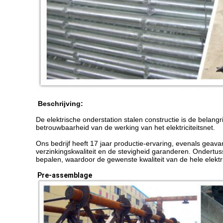
Beschrijving:
De elektrische onderstation stalen constructie is de belangri
betrouwbaarheid van de werking van het elektriciteitsnet.
Ons bedrijf heeft 17 jaar productie-ervaring, evenals geava
verzinkingskwaliteit en de stevigheid garanderen. Ondertu
bepalen, waardoor de gewenste kwaliteit van de hele elekt
Pre-assemblage