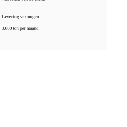
Levering vermogen
3.000 ton per maand