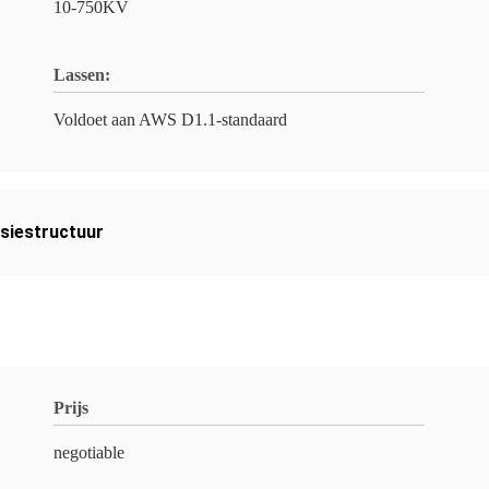
10-750KV
Lassen:
Voldoet aan AWS D1.1-standaard
siestructuur
Prijs
negotiable