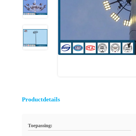
Productdetails
Toepassing: