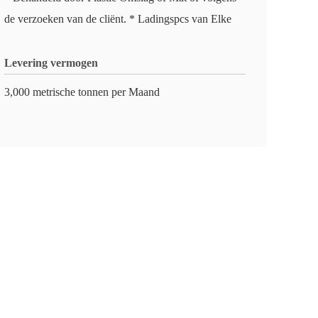
de verzoeken van de cliënt. * Ladingspcs van Elke
Levering vermogen
3,000 metrische tonnen per Maand