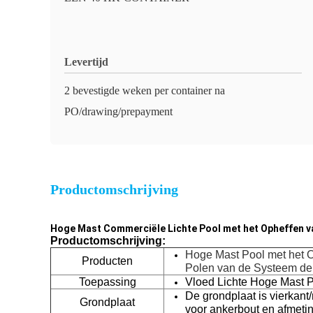
Levertijd
2 bevestigde weken per container na
PO/drawing/prepayment
Productomschrijving
Hoge Mast Commerciële Lichte Pool met het Opheffen va
Productomschrijving:
Hoge Mast Pool met het O
Producten
Polen van de Systeem de
Toepassing
Vloed Lichte Hoge Mast 
De grondplaat is vierkant
Grondplaat
voor ankerbout en afmetin