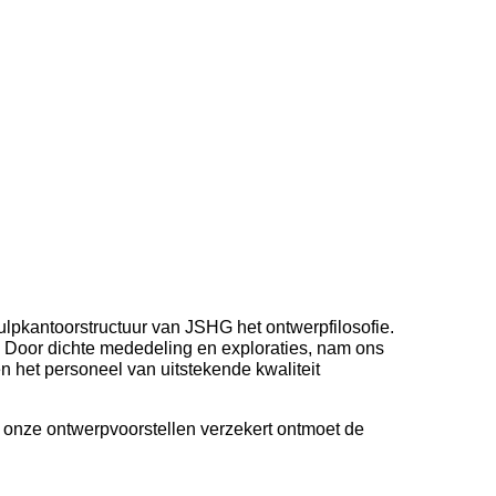
ulpkantoorstructuur van JSHG het ontwerpfilosofie.
. Door dichte mededeling en exploraties, nam ons
 het personeel van uitstekende kwaliteit
t onze ontwerpvoorstellen verzekert ontmoet de