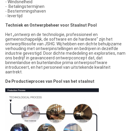
- Windsnelheid
- Betalingstermijnen
- Bestemmingshaven
- levertijd
Techniek en Ontwerpbeheer voor Staalnut Pool
Het „ontwerp en de technologie, professioneel en
gemeenschappelijk, de software en de hardware“ zijn het
ontwerpfilosofie van JSHG. Wij hebben een dichte behulpzame
verhouding met ontwerpinstellingen en bedrijven in dezelfde
industrie gevestigd. Door dichte mededeling en exploraties, nam
ons bedrijf in geavanceerd ontwerpconcept dat, dat
binnenlandse en buitenlandse prima ontwerpsoftware
introduceert, en het personeel van uitstekende kwaliteit
aantrekt.
De Productieproces van Pool van het staalnut