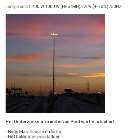
Lampmacht: 400 W 1000 W (HPS/MH) 220V (+-10%) /50Hz
Het Onderzoeksinformatie van Pool van het staalnut
- Hoge Masthoogte en lading
- Het beklimmen van ladder