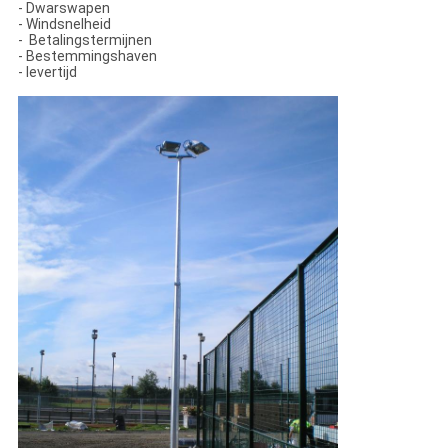
- Dwarswapen
- Windsnelheid
- Betalingstermijnen
- Bestemmingshaven
- levertijd