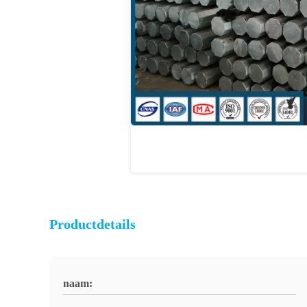
Productdetails
naam: