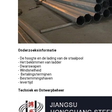
Onderzoeksinformatie
- De hoogte en de lading van de staalpool
- Het beklimmen van ladder
- Dwarswapen
- Windsnelheid
- Betalingstermijnen
- Bestemmingshaven
- levertijd
Techniek en Ontwerpbeheer