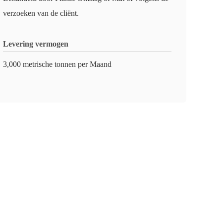
verzoeken van de cliënt.
Levering vermogen
3,000 metrische tonnen per Maand