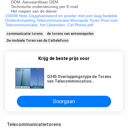
ODM, Aanvaardbaar OEM
Technische ondersteuning per E-mail
Het roepen van de dienst
1560M Hete Gegalvaniseerd en poeder met een laag bedekte
Onderdompeling Telecommunicatie Monopole Toren Pool voor
Telecommunicatie, het Uitzenden, Cel Phone.pdf
communicatie torens
de torens van antennepolen
De mobiele Toren van de Celtelefoon
Krijg de beste prijs voor
Q345 Overlappingstype de Torens
van Telecomminication
Anticorrosief met Platform
Doorgaan
Telecommunicatietorens