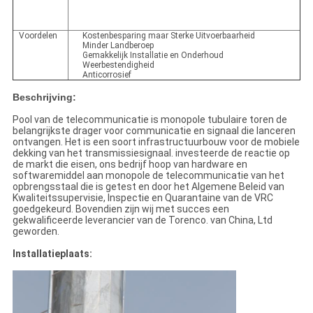
Voordelen
Kostenbesparing maar Sterke Uitvoerbaarheid
Minder Landberoep
Gemakkelijk Installatie en Onderhoud
Weerbestendigheid
Anticorrosief
Beschrijving:
Pool van de telecommunicatie is monopole tubulaire toren de
belangrijkste drager voor communicatie en signaal die lanceren
ontvangen. Het is een soort infrastructuurbouw voor de mobiele
dekking van het transmissiesignaal. investeerde de reactie op
de markt die eisen, ons bedrijf hoop van hardware en
softwaremiddel aan monopole de telecommunicatie van het
opbrengsstaal die is getest en door het Algemene Beleid van
Kwaliteitssupervisie, Inspectie en Quarantaine van de VRC
goedgekeurd. Bovendien zijn wij met succes een
gekwalificeerde leverancier van de Torenco. van China, Ltd
geworden.
Installatieplaats: