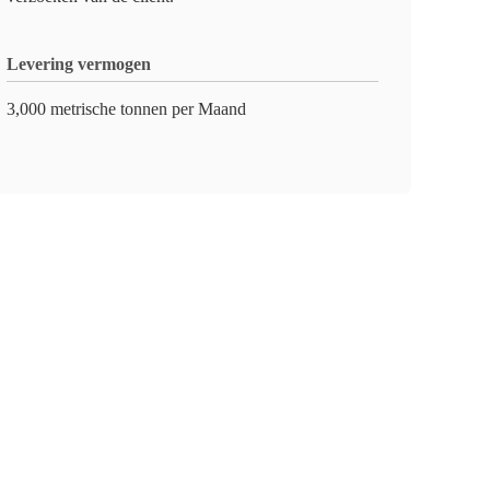
Levering vermogen
3,000 metrische tonnen per Maand