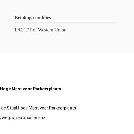
Betalingscondities
L/C, T/T of Western Union
 Hoge Mast voor Parkeerplaats
 de Staal Hoge Mast voor Parkeerplaats
, weg, straatmanier enz.