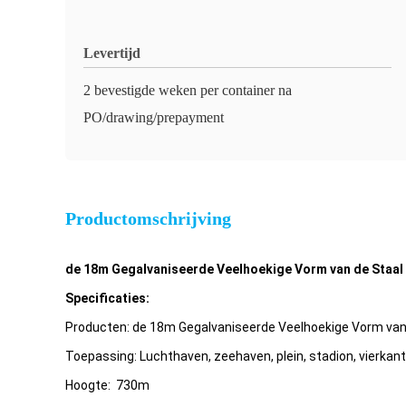
Levertijd
2 bevestigde weken per container na
PO/drawing/prepayment
Productomschrijving
de 18m Gegalvaniseerde Veelhoekige Vorm van de Staal
Specificaties:
Producten: de 18m Gegalvaniseerde Veelhoekige Vorm van
Toepassing: Luchthaven, zeehaven, plein, stadion, vierkant
Hoogte: 730m