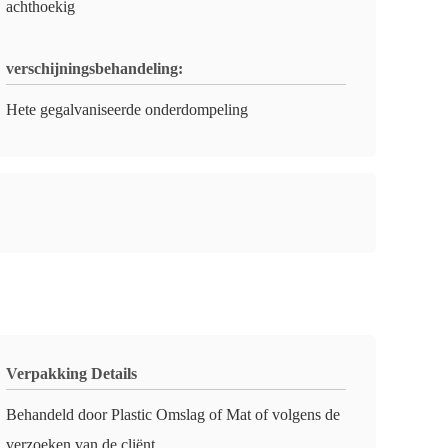
achthoekig
verschijningsbehandeling:
Hete gegalvaniseerde onderdompeling
Verpakking Details
Behandeld door Plastic Omslag of Mat of volgens de
verzoeken van de cliënt.