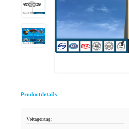
Productdetails
Voltagerang: