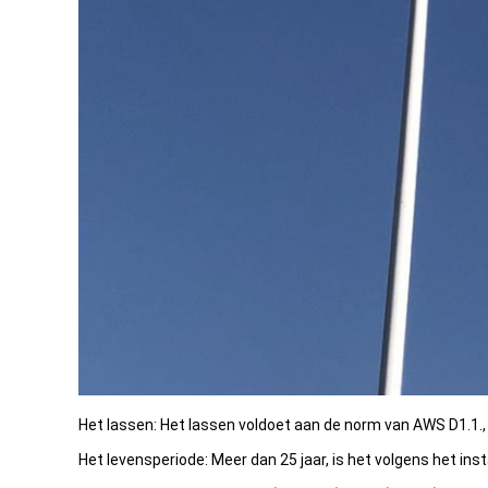
Het lassen: Het lassen voldoet aan de norm van AWS D1.
Het levensperiode: Meer dan 25 jaar, is het volgens het inst