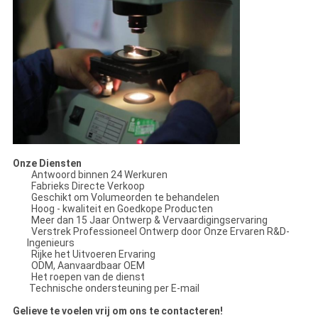
Onze Diensten
Antwoord binnen 24 Werkuren
Fabrieks Directe Verkoop
Geschikt om Volumeorden te behandelen
Hoog - kwaliteit en Goedkope Producten
Meer dan 15 Jaar Ontwerp & Vervaardigingservaring
Verstrek Professioneel Ontwerp door Onze Ervaren R&D-
Ingenieurs
Rijke het Uitvoeren Ervaring
ODM, Aanvaardbaar OEM
Het roepen van de dienst
Technische ondersteuning per E-mail
Gelieve te voelen vrij om ons te contacteren!