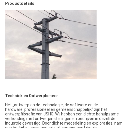
Productdetails
Techniek en Ontwerpbeheer
Het „ontwerp en de technologie, de software en de
hardware, professioneel en gemeenschappelijk“ zijn het
ontwerpfilosofie van JSHG. Wij hebben een dichte behulpzame
verhouding met ontwerpinstellingen en bedrijven in dezelfde
industrie gevestigd. Door dichte mededeling en exploraties, nam
ons bedrijf in geavanceerd ontwerpconcept die, die