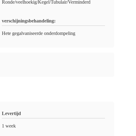
Ronde/veelhoekig/Kegel/Tubulair/Verminderd
verschijningsbehandeling:
Hete gegalvaniseerde onderdompeling
Levertijd
1 week