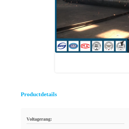
Productdetails
Voltagerang: