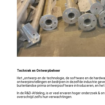
Techniek en Ontwerpbeheer
Het „ontwerp en de technologie, de software en de hardwa
ontwerpinstellingen en bedrijven in dezelfde industrie gev
buitenlandse prima ontwerpsoftware introduceren, en het 
In de R&D-Afdeling, is er veel ervaren hoger onderzoek & 
overschrijd zelfs hun verwachtingen.