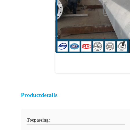
Productdetails
Toepassing: