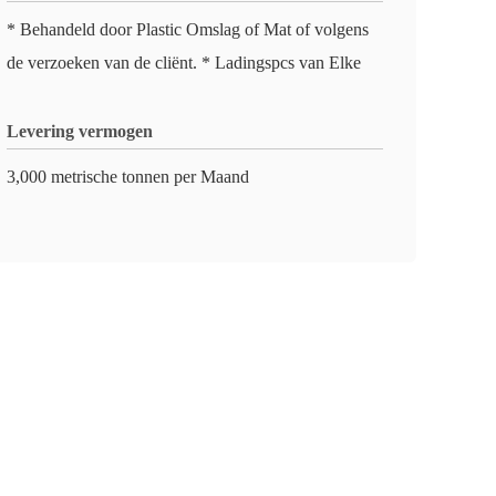
* Behandeld door Plastic Omslag of Mat of volgens
de verzoeken van de cliënt. * Ladingspcs van Elke
Levering vermogen
3,000 metrische tonnen per Maand