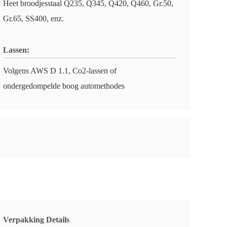
Heet broodjesstaal Q235, Q345, Q420, Q460, Gr.50,
Gr.65, SS400, enz.
Lassen:
Volgens AWS D 1.1, Co2-lassen of
ondergedompelde boog automethodes
Verpakking Details