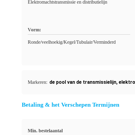
Elektromachtstransmissie en distributielijn
Vorm:
Ronde/veelhoekig/Kegel/Tubulair/Verminderd
de pool van de transmissielijn
,
elektr
Markeren:
Betaling & het Verschepen Termijnen
Min. bestelaantal