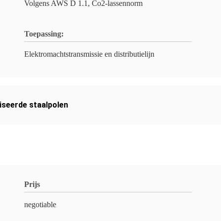
Volgens AWS D 1.1, Co2-lassennorm
Toepassing:
Elektromachtstransmissie en distributielijn
iseerde staalpolen
Prijs
negotiable