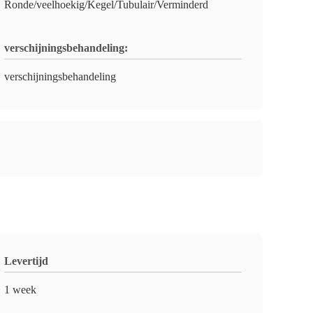
Ronde/veelhoekig/Kegel/Tubulair/Verminderd
verschijningsbehandeling:
verschijningsbehandeling
Levertijd
1 week