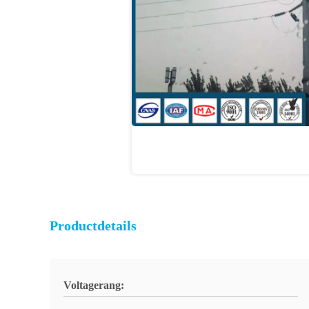
Productdetails
Voltagerang: