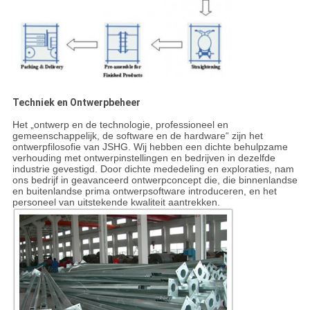
Techniek en Ontwerpbeheer
Het „ontwerp en de technologie, professioneel en
gemeenschappelijk, de software en de hardware“ zijn het
ontwerpfilosofie van JSHG. Wij hebben een dichte behulpzame
verhouding met ontwerpinstellingen en bedrijven in dezelfde
industrie gevestigd. Door dichte mededeling en exploraties, nam
ons bedrijf in geavanceerd ontwerpconcept die, die binnenlandse
en buitenlandse prima ontwerpsoftware introduceren, en het
personeel van uitstekende kwaliteit aantrekken.