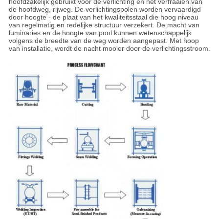
hoofdzakelijk gebruikt voor de verlichting en het verfraaien van
de hoofdweg, rijweg. De verlichtingspolen worden vervaardigd
door hoogte - de plaat van het kwaliteitsstaal die hoog niveau
van regelmatig en redelijke structuur verzekert. De macht van
luminaries en de hoogte van pool kunnen wetenschappelijk
volgens de breedte van de weg worden aangepast. Met hoop
van installatie, wordt de nacht mooier door de verlichtingsstroom.