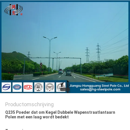
SITEMAP
PRIVACYBELEID
Productomschrijving
Q235 Poeder dat om Kegel Dubbele Wapenstraatlantaarn
Polen met een laag wordt bedekt