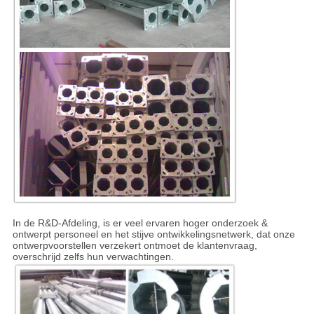
In de R&D-Afdeling, is er veel ervaren hoger onderzoek &
ontwerpt personeel en het stijve ontwikkelingsnetwerk, dat onze
ontwerpvoorstellen verzekert ontmoet de klantenvraag,
overschrijd zelfs hun verwachtingen.