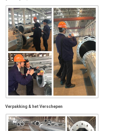
Verpakking & het Verschepen