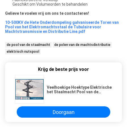
Geschikt om Volumeorden te behandelen
Gelieve te voelen vrij om ons te contacteren!
10-500KV de Hete Onderdompeling galvaniseerde Toren van
Pool van het Elektromachtsstaal de Tubulaire voor
Machtstransmissie en Distributie Line.pdf
de pool van de staalmacht
de polen van de machtsdistributie
elektrisch nutspool
Krijg de beste prijs voor
Veelhoekige Hoektype Elektrische
het Staalmacht Pool van de
Transmissielijn voor
Luchtlijnproject
Doorgaan