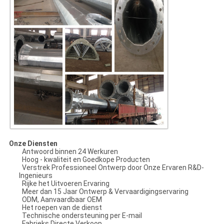
Onze Diensten
Antwoord binnen 24 Werkuren
Hoog - kwaliteit en Goedkope Producten
Verstrek Professioneel Ontwerp door Onze Ervaren R&D-
Ingenieurs
Rijke het Uitvoeren Ervaring
Meer dan 15 Jaar Ontwerp & Vervaardigingservaring
ODM, Aanvaardbaar OEM
Het roepen van de dienst
Technische ondersteuning per E-mail
Fabrieks Directe Verkoop