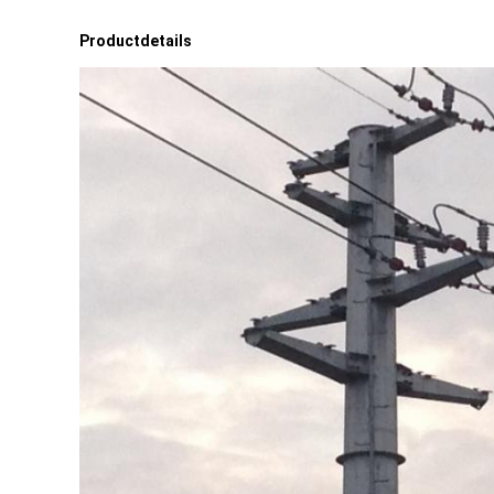
Productdetails