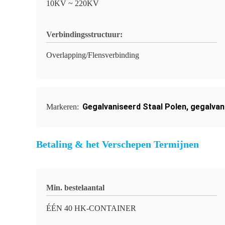
10KV ~ 220KV
Verbindingsstructuur:
Overlapping/Flensverbinding
Gegalvaniseerd Staal Polen
,
gegalvan
Markeren:
Betaling & het Verschepen Termijnen
Min. bestelaantal
ÉÉN 40 HK-CONTAINER