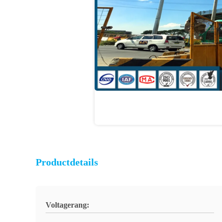
Productdetails
Voltagerang: