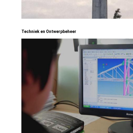
Techniek en Ontwerpbeheer