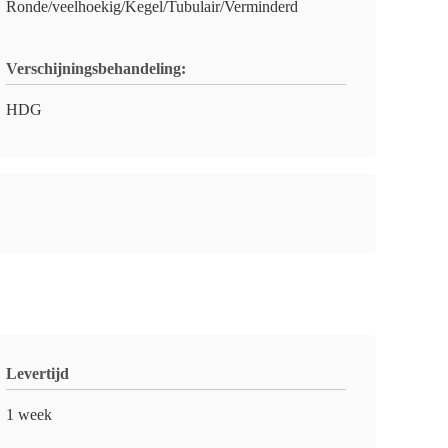
Ronde/veelhoekig/Kegel/Tubulair/Verminderd
Verschijningsbehandeling:
HDG
Levertijd
1 week