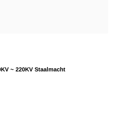
10KV ~ 220KV Staalmacht