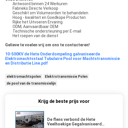
Antwoord binnen 24 Werkuren
Fabrieks Directe Verkoop
Geschikt om Volumeorden te behandelen
Hoog - kwaliteit en Goedkope Producten
Rijke het Uitvoeren Ervaring
ODM, Aanvaardbaar OEM
Technische ondersteuning per E-mail
Het roepen van de dienst
Gelieve te voelen vrij om ons te contacteren!
10-500KV de Hete Onderdompeling galvaniseerde
Elektromachtsstaal Tubulaire Pool voor Machtstransmissie
en Distributie Line.pdf
elektromachtspolen
Elektrotransmissie Polen
de pool van de transmissielijn
Krijg de beste prijs voor
De flens verbond de Hete
Veelhoekige Gegalvaniseerd