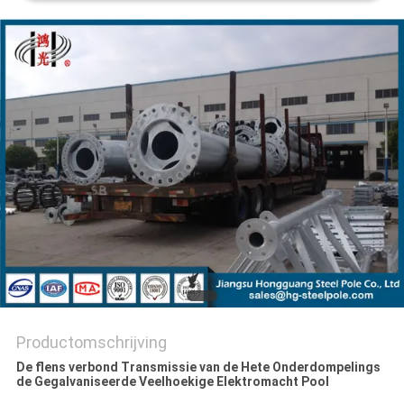
SITEMAP
PRIVACYBELEID
Productomschrijving
De flens verbond Transmissie van de Hete Onderdompelings
de Gegalvaniseerde Veelhoekige Elektromacht Pool