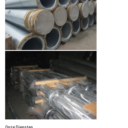
Onze Diensten