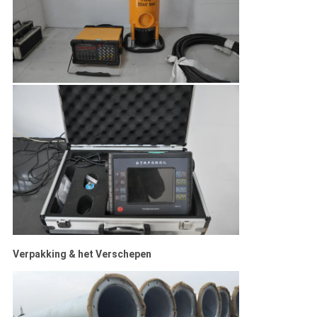
Verpakking & het Verschepen