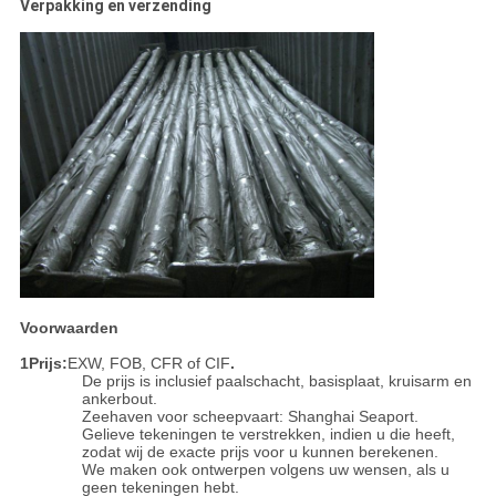
Verpakking en verzending
Voorwaarden
1Prijs:
EXW, FOB, CFR of CIF
.
De prijs is inclusief paalschacht, basisplaat, kruisarm en
ankerbout.
Zeehaven voor scheepvaart: Shanghai Seaport.
Gelieve tekeningen te verstrekken, indien u die heeft,
zodat wij de exacte prijs voor u kunnen berekenen.
We maken ook ontwerpen volgens uw wensen, als u
geen tekeningen hebt.