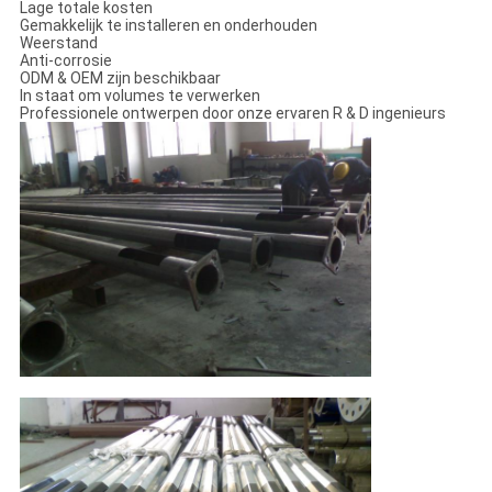
Lage totale kosten
Gemakkelijk te installeren en onderhouden
Weerstand
Anti-corrosie
ODM & OEM zijn beschikbaar
In staat om volumes te verwerken
Professionele ontwerpen door onze ervaren R & D ingenieurs