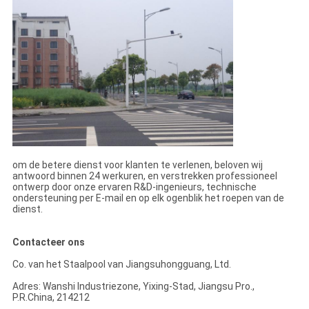
om de betere dienst voor klanten te verlenen, beloven wij
antwoord binnen 24 werkuren, en verstrekken professioneel
ontwerp door onze ervaren R&D-ingenieurs, technische
ondersteuning per E-mail en op elk ogenblik het roepen van de
dienst.
Contacteer ons
Co. van het Staalpool van Jiangsuhongguang, Ltd.
Adres: Wanshi Industriezone, Yixing-Stad, Jiangsu Pro.,
P.R.China, 214212