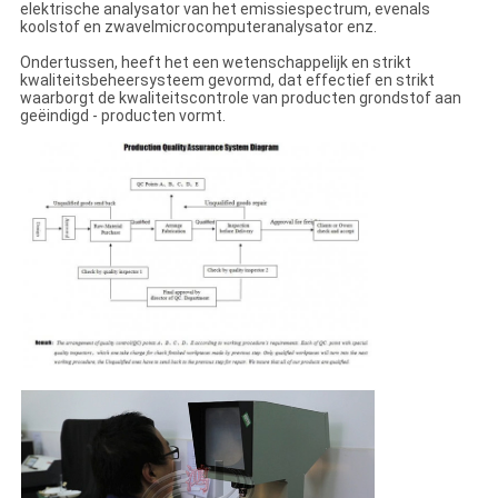
elektrische analysator van het emissiespectrum, evenals
koolstof en zwavelmicrocomputeranalysator enz.
Ondertussen, heeft het een wetenschappelijk en strikt
kwaliteitsbeheersysteem gevormd, dat effectief en strikt
waarborgt de kwaliteitscontrole van producten grondstof aan
geëindigd - producten vormt.