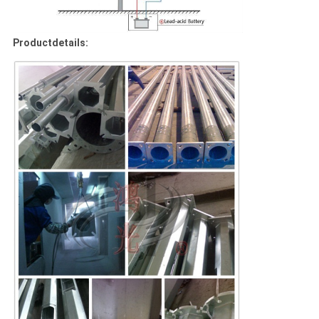
Productdetails: