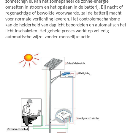
zonneschijn is, kan het zonnepaneel de zonne-energie
omzetten in stroom en het opslaan in de batterij. Bij nacht of
regenachtige of bewolkte voorwaarde, zal de batterij macht
voor normale verlichting leveren. Het controlemechanisme
kan de helderheid van daglicht beoordelen en automatisch het
licht inschakelen. Het gehele proces werkt op volledig
automatische wijze, zonder menselijke actie.