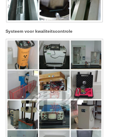
Systeem voor kwaliteitscontrole