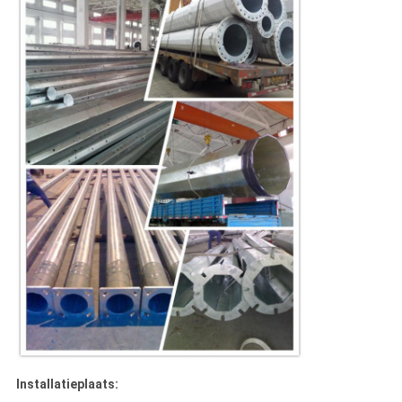
Installatieplaats: