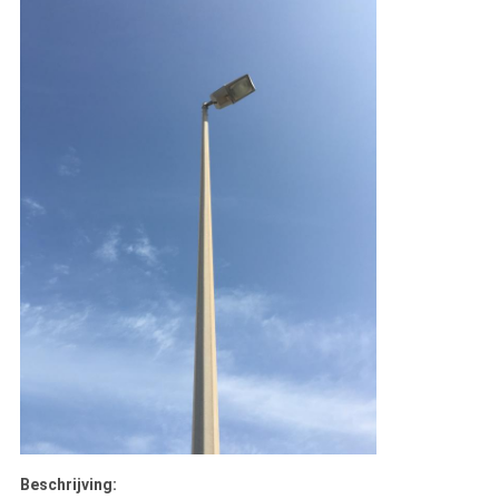
Beschrijving: